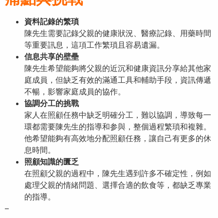
資料記錄的繁瑣
陳先生需要記錄父親的健康狀況、醫療記錄、用藥時間
等重要訊息，這項工作繁瑣且容易遺漏。
信息共享的壁壘
陳先生希望能夠將父親的近沉和健康資訊分享給其他家
庭成員，但缺乏有效的滿通工具和輔助手段，資訊傳遞
不暢，影響家庭成員的協作。
協調分工的挑戰
家人在照顧任務中缺乏明確分工，難以協調，導致每一
環都需要陳先生的指導和参與，整個過程繁瑣和複雜。
他希望能夠有高效地分配照顧任務，讓自己有更多的休
息時間。
照顧知識的匱乏
在照顧父親的過程中，陳先生遇到許多不確定性，例如
處理父親的情緒問題、選擇合適的飲食等，都缺乏專業
的指導。
–